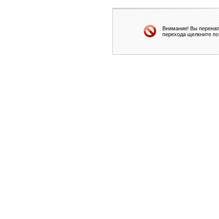
Внимание! Вы перенап
перехода щелкните по