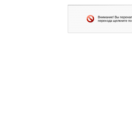
Внимание! Вы перенап
перехода щелкните по