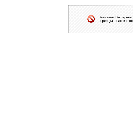
Внимание! Вы перенап
перехода щелкните по